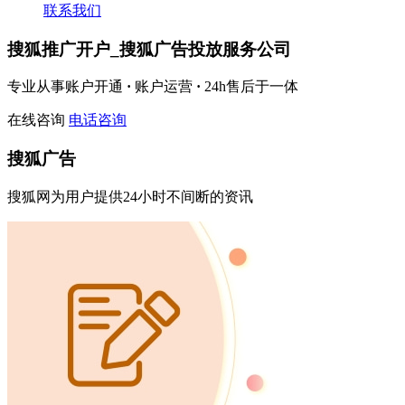
联系我们
搜狐推广开户_搜狐广告投放服务公司
专业从事账户开通
·
账户运营
·
24h售后于一体
在线咨询
电话咨询
搜狐广告
搜狐网为用户提供24小时不间断的资讯