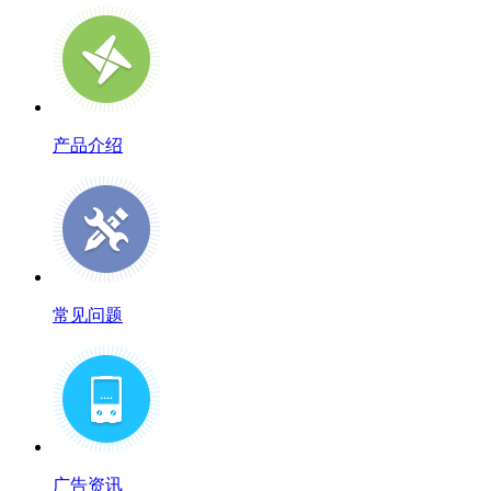
产品介绍
常见问题
广告资讯