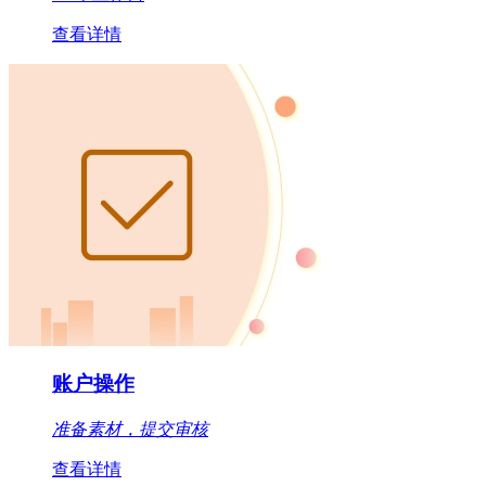
查看详情
账户操作
准备素材，提交审核
查看详情