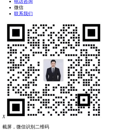
电话咨询
微信
联系我们
X
截屏，微信识别二维码