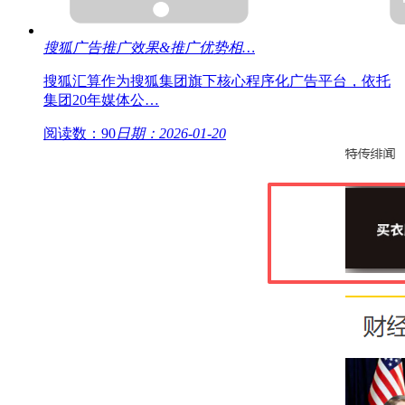
搜狐广告推广效果&推广优势相…
搜狐汇算作为搜狐集团旗下核心程序化广告平台，依托
集团20年媒体公…
阅读数：90
日期：2026-01-20