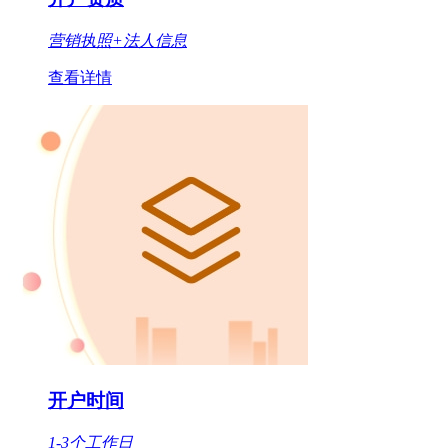
营销执照+法人信息
查看详情
开户时间
1-3个工作日