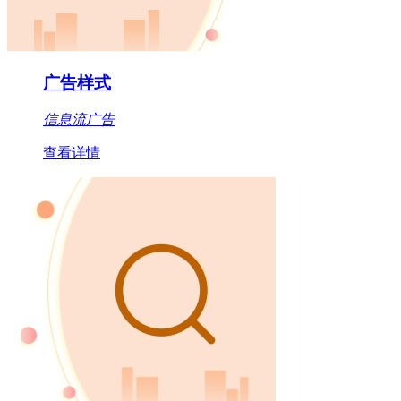
广告样式
信息流广告
查看详情