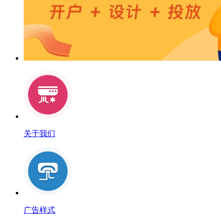
关于我们
广告样式