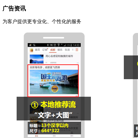
广告资讯
为客户提供更专业化、个性化的服务