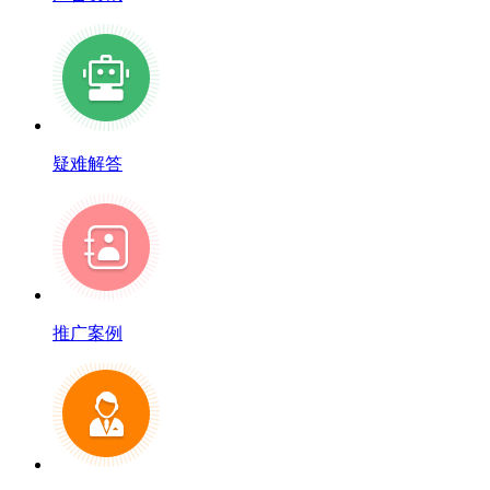
疑难解答
推广案例