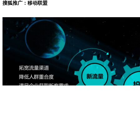
搜狐推广：移动联盟