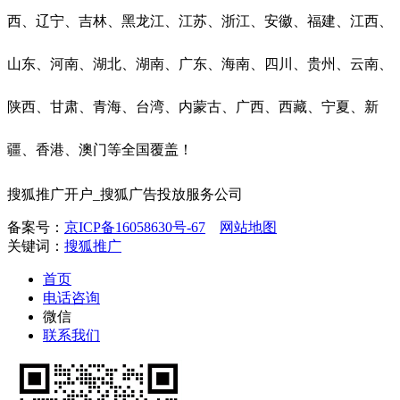
西、辽宁、吉林、黑龙江、江苏、浙江、安徽、福建、江西、
山东、河南、湖北、湖南、广东、海南、四川、贵州、云南、
陕西、甘肃、青海、台湾、内蒙古、广西、西藏、宁夏、新
疆、香港、澳门等全国覆盖！
搜狐推广开户_搜狐广告投放服务公司
备案号：
京ICP备16058630号-67
网站地图
关键词：
搜狐推广
首页
电话咨询
微信
联系我们