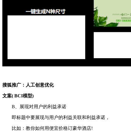
搜狐推广：
人工创意优化
文案( BCI模型)
B、展现对用户的利益承诺
即标题中要展现与用户的利益关联和利益承诺，
比如：教你如何用便宜价格订豪华酒店!