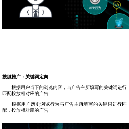
搜狐推广：
关键词定向
根据用户当下的浏览内容，与广告主所填写的关键词进行
匹配投放相对应的广告
根据用户历史浏览行为与广告主所填写的关键词进行匹
配，投放相对应的广告