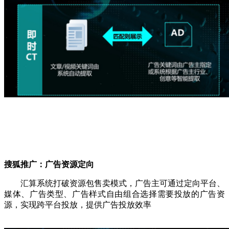
搜狐推广：
广告资源定向
汇算系统打破资源包售卖模式，广告主可通过定向平台、
媒体、广告类型、广告样式自由组合选择需要投放的广告资
源，实现跨平台投放，提供广告投放效率