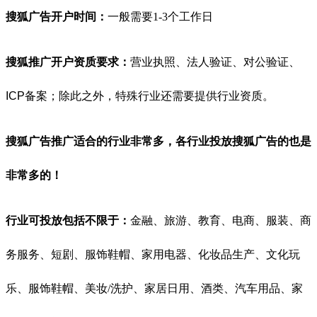
搜狐广告开户时间：
一般需要1-3个工作日
搜狐推广开户资质要求：
营业执照、法人验证、对公验证、
ICP备案；除此之外，特殊行业还需要提供行业资质。
搜狐广告推广适合的行业非常多，各行业投放搜狐广告的也是
非常多的！
行业可投放包括不限于：
金融、旅游、教育、电商、服装、商
务服务、短剧、服饰鞋帽、家用电器、化妆品生产、文化玩
乐、服饰鞋帽、美妆/洗护、家居日用、酒类、汽车用品、家