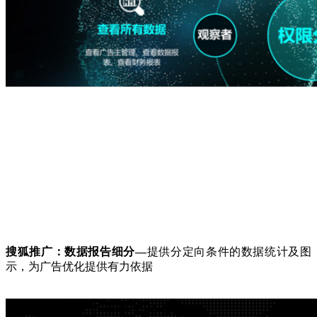
搜狐推广：数据报告细分—
提供分定向条件的数据统计及图
示，为广告优化提供有力依据