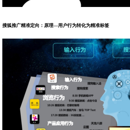
搜狐推广精准定向：原理—用户行为转化为精准标签