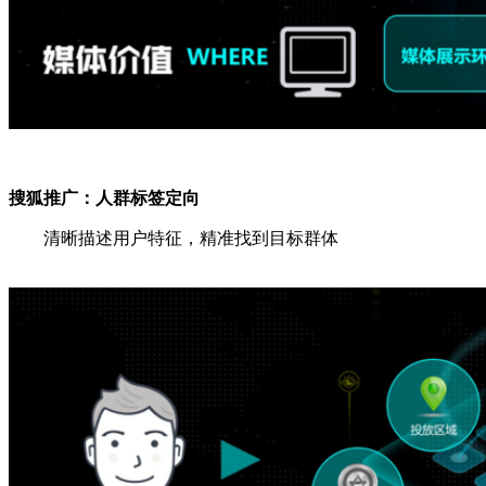
搜狐推广：
人群标签定向
清晰描述用户特征，精准找到目标群体