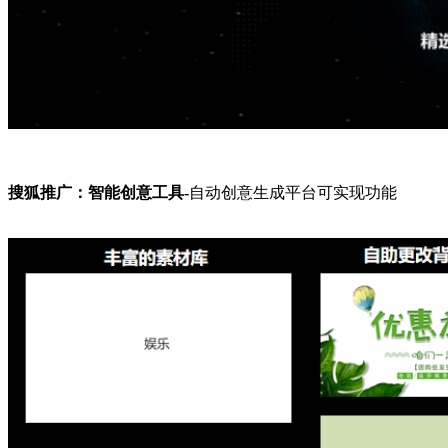
搜狐推广：
智能创意工具-
自动创意生成平台可实现功能