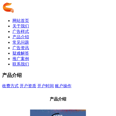
网站首页
关于我们
广告样式
产品介绍
常见问题
广告资讯
疑难解答
推广案例
联系我们
产品介绍
收费方式
开户资质
开户时间
账户操作
产品介绍
产品介绍