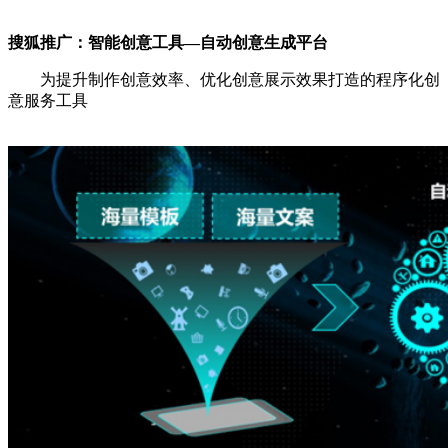
搜狐推广：
智能创意工具—自动创意生成平台
为提升制作创意效率、优化创意展示效果打造的程序化创
意服务工具