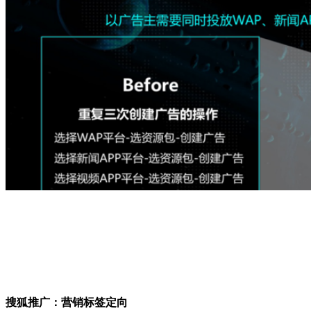
搜狐推广：
营销标签定向