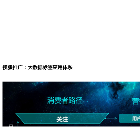
搜狐推广：大数据标签应用体系