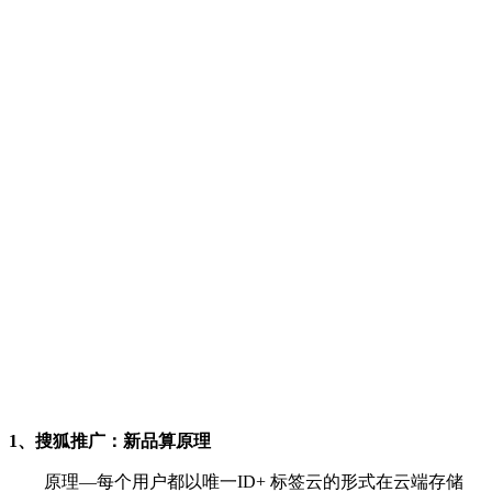
1、搜狐推广：新品算原理
原理—每个用户都以唯一ID+ 标签云的形式在云端存储