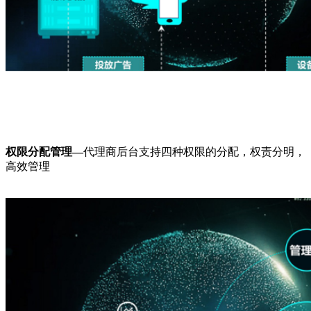
权限分配管理—
代理商后台支持四种权限的分配，权责分明，
高效管理