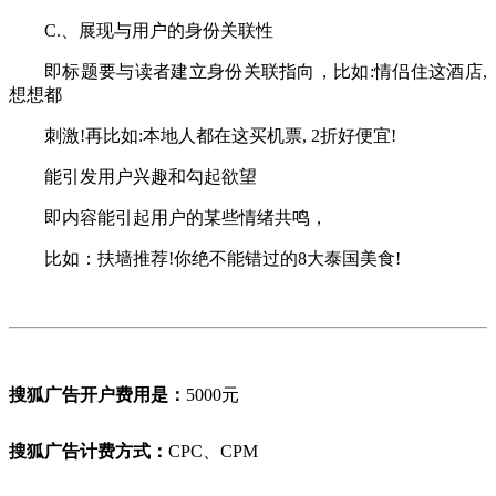
C.、展现与用户的身份关联性
即标题要与读者建立身份关联指向，比如:情侣住这酒店,
想想都
刺激!再比如:本地人都在这买机票, 2折好便宜!
能引发用户兴趣和勾起欲望
即内容能引起用户的某些情绪共鸣，
比如：扶墙推荐!你绝不能错过的8大泰国美食!
搜狐广告开户费用是：
5000元
搜狐广告计费方式：
CPC、CPM