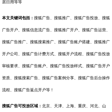
居日用等等
本文关键词包括：
搜狐广告、搜狐推广、搜狐广告投放、搜狐
广告开户、搜狐信息流广告、搜狐推广开户、搜狐广告运营、
搜狐广告推广、搜狐搜索推广、搜狐广告账户搭建、搜狐推广
开户公司、搜狐广告计费方式、搜狐开户流程、搜狐广告投放
审核要求、搜狐广告账户、搜狐广告投放样式、搜狐广告开户
资质、搜狐搜索广告、搜狐广告案例分享、搜狐广告后台操作
流程、搜狐广告返点开户等！
搜狐广告可投放区域：
北京、天津、上海、重庆、河北、山