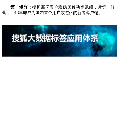
第一矩阵：
搜抓新闻客户端稳居移动资讯阅，读第一阵
营，2013年即成为国内首个用户数过亿的新闻客户端。