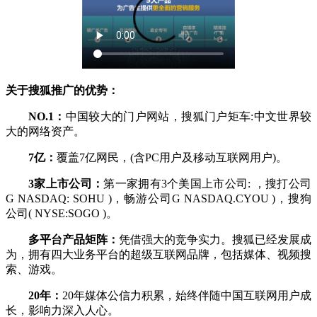
关于搜狐推广的优势：
NO.1：
中国较大的门户网站，搜狐门户矩车:中文世界较
大的网络资产。
7亿：
覆盖7亿网民，(含PC用户及移动互联网用户)。
3家上市公司：
第一家拥有3个美国上市公司: ，搜打公司
G NASDAQ: SOHU )，畅游公司G NASDAQ.CYOU )，搜狗
公司( NYSE:SOGO )。
多平台产品矩阵：
凭借强大的竞争实力。搜狐已经发展成
为，拥有四大业务平台的超级互联网品牌，包括媒体、视频搜
索、游戏。
20年：
20年媒体公信力积累，始终伴随中国互联网用户成
长，影响力深入人心。