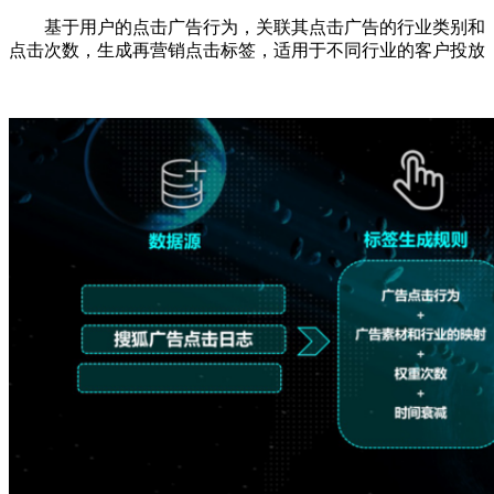
基于用户的点击广告行为，关联其点击广告的行业类别和
点击次数，生成再营销点击标签，适用于不同行业
的客户投放