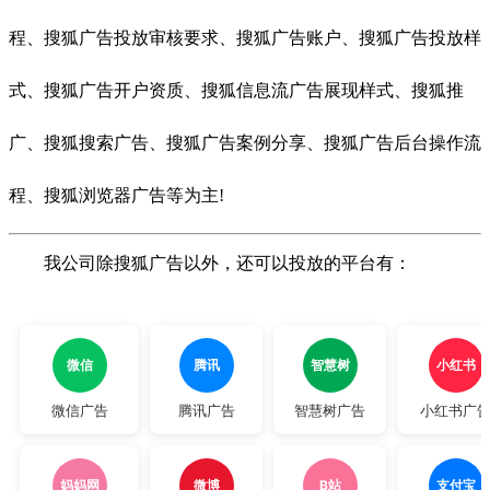
程、搜狐广告投放审核要求、搜狐广告账户、搜狐广告投放样
式、搜狐
广告开户资质、搜狐信息流广告展现样式、搜狐推
广、搜狐搜索广告、搜狐广告案例分享、搜狐广告后台操作流
程、搜狐浏览器广告等为主!
我公司除搜狐广告以外，还可以投放的平台有：
微信
腾讯
智慧树
小红书
微信广告
腾讯广告
智慧树广告
小红书广
妈妈网
微博
B站
支付宝