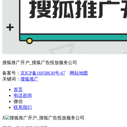
搜狐推广开户_搜狐广告投放服务公司
备案号：
京ICP备16058630号-67
网站地图
关键词：
搜狐推广
首页
电话咨询
微信
联系我们
X