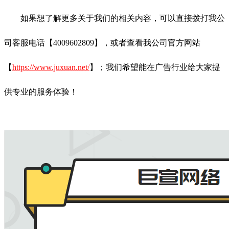
如果想了解更多关于我们的相关内容，可以直接拨打我公
司客服电话【4009602809】，或者查看我公司官方网站
【
https://www.juxuan.net/
】；我们希望能在广告行业给大家提
供专业的服务体验！