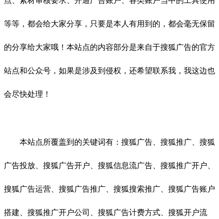
点、素材审核要求、开通广告账户、各类账户当中的工具使用
等等，都会给大家分享，只要是本人有用到的，都会毫无保留
的分享给大家哦！本站点的内容部分是来自于搜狐广告的官方
站点和公众号，如果是涉及到侵权，还希望联系我，我这边也
会尽快处理！
本站点所覆盖到的关键词有：搜狐广告、搜狐推广、搜狐
广告投放、搜狐广告开户、搜狐信息流广告、搜狐推广开户、
搜狐广告运营、搜狐广告推广、搜狐搜索推广、搜狐广告账户
搭建、搜狐推广开户公司、搜狐广告计费方式、搜狐开户流