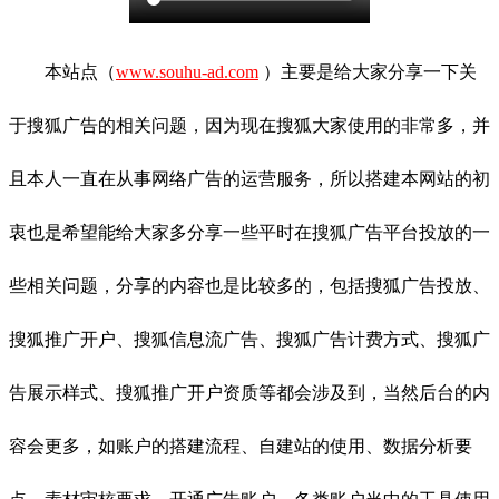
本站点（
www.souhu-ad.com
）主要是给大家分享一下关
于搜狐广告的相关问题，因为现在搜狐大家使用的非常多，并
且本人一直在从事网络广告的运营服务，所以搭建本网站的初
衷也是希望能给大家多分享一些平时在搜狐广告平台投放的一
些相关问题，分享的内容也是比较多的，包括搜狐广告投放、
搜狐推广开户、搜狐信息流广告、搜狐广告计费方式、搜狐广
告展示样式、搜狐推广开户资质等都会涉及到，当然后台的内
容会更多，如账户的搭建流程、自建站的使用、数据分析要