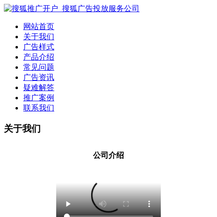
网站首页
关于我们
广告样式
产品介绍
常见问题
广告资讯
疑难解答
推广案例
联系我们
关于我们
关于我们
公司介绍