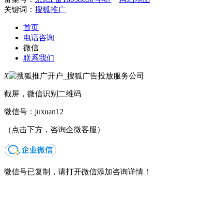
关键词：
搜狐推广
首页
电话咨询
微信
联系我们
X
截屏，微信识别二维码
微信号：
juxuan12
（点击下方，咨询企微客服）
微信号已复制，请打开微信添加咨询详情！